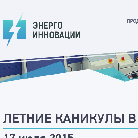
ПРО
ЛЕТНИЕ КАНИКУЛЫ В