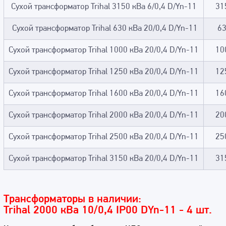
Сухой трансформатор Trihal 3150 кВа 6/0,4 D/Yn-11
31
Сухой трансформатор Trihal 630 кВа 20/0,4 D/Yn-11
6
Сухой трансформатор Trihal 1000 кВа 20/0,4 D/Yn-11
10
Сухой трансформатор Trihal 1250 кВа 20/0,4 D/Yn-11
12
Сухой трансформатор Trihal 1600 кВа 20/0,4 D/Yn-11
16
Сухой трансформатор Trihal 2000 кВа 20/0,4 D/Yn-11
20
Сухой трансформатор Trihal 2500 кВа 20/0,4 D/Yn-11
25
Сухой трансформатор Trihal 3150 кВа 20/0,4 D/Yn-11
31
Трансформаторы в наличии:
Trihal 2000 кВа 10/0,4 IP00 DYn-11 - 4 шт.