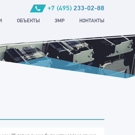
+7 (495)
233-02-88
И
ОБЪЕКТЫ
ЭМР
КОНТАКТЫ