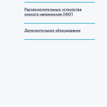
Распределительные устройства
низкого напряжения (НКУ)
Дополнительное оборудование