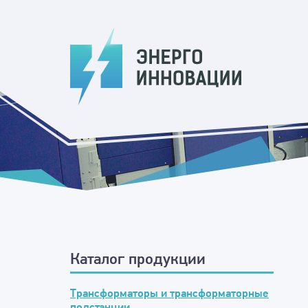
Каталог продукции
Трансформаторы и трансформаторные
подстанции