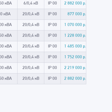
50 кВА
6/0,4 кВ
IP 00
2 882 000 р.
30 кВА
20/0,4 кВ
IP 00
877 000 р.
00 кВА
20/0,4 кВ
IP 00
1 070 000 р.
50 кВА
20/0,4 кВ
IP 00
1 228 000 р.
00 кВА
20/0,4 кВ
IP 00
1 485 000 р.
00 кВА
20/0,4 кВ
IP 00
1 752 000 р.
00 кВА
20/0,4 кВ
IP 00
2 219 000 р.
50 кВА
20/0,4 кВ
IP 00
2 882 000 р.