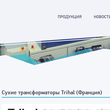
ПРОДУКЦИЯ
НОВОСТ
Сухие трансформаторы Trihal (Франция)