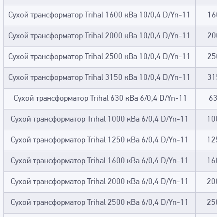
Сухой трансформатор Trihal 1600 кВа 10/0,4 D/Yn-11
16
Сухой трансформатор Trihal 2000 кВа 10/0,4 D/Yn-11
20
Сухой трансформатор Trihal 2500 кВа 10/0,4 D/Yn-11
25
Сухой трансформатор Trihal 3150 кВа 10/0,4 D/Yn-11
31
Сухой трансформатор Trihal 630 кВа 6/0,4 D/Yn-11
6
Сухой трансформатор Trihal 1000 кВа 6/0,4 D/Yn-11
10
Сухой трансформатор Trihal 1250 кВа 6/0,4 D/Yn-11
12
Сухой трансформатор Trihal 1600 кВа 6/0,4 D/Yn-11
16
Сухой трансформатор Trihal 2000 кВа 6/0,4 D/Yn-11
20
Сухой трансформатор Trihal 2500 кВа 6/0,4 D/Yn-11
25