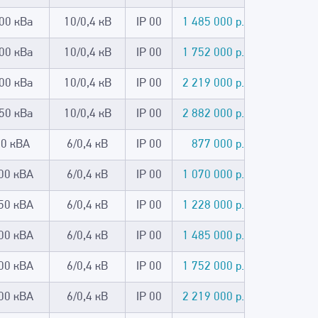
00 кВа
10/0,4 кВ
IP 00
1 485 000 р.
00 кВа
10/0,4 кВ
IP 00
1 752 000 р.
00 кВа
10/0,4 кВ
IP 00
2 219 000 р.
50 кВа
10/0,4 кВ
IP 00
2 882 000 р.
30 кВА
6/0,4 кВ
IP 00
877 000 р.
00 кВА
6/0,4 кВ
IP 00
1 070 000 р.
50 кВА
6/0,4 кВ
IP 00
1 228 000 р.
00 кВА
6/0,4 кВ
IP 00
1 485 000 р.
00 кВА
6/0,4 кВ
IP 00
1 752 000 р.
00 кВА
6/0,4 кВ
IP 00
2 219 000 р.