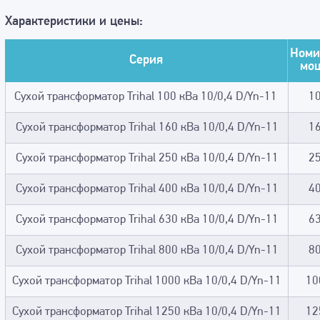
Характеристики и цены:
Номи
Серия
мо
Сухой трансформатор Trihal 100 кВа 10/0,4 D/Yn-11
1
Сухой трансформатор Trihal 160 кВа 10/0,4 D/Yn-11
1
Сухой трансформатор Trihal 250 кВа 10/0,4 D/Yn-11
2
Сухой трансформатор Trihal 400 кВа 10/0,4 D/Yn-11
4
Сухой трансформатор Trihal 630 кВа 10/0,4 D/Yn-11
6
Сухой трансформатор Trihal 800 кВа 10/0,4 D/Yn-11
8
Сухой трансформатор Trihal 1000 кВа 10/0,4 D/Yn-11
10
Сухой трансформатор Trihal 1250 кВа 10/0,4 D/Yn-11
12